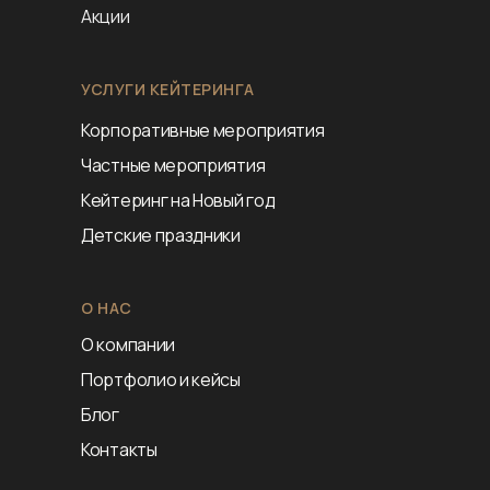
Акции
УСЛУГИ КЕЙТЕРИНГА
Корпоративные мероприятия
Частные мероприятия
Кейтеринг на Новый год
Детские праздники
О НАС
О компании
Портфолио и кейсы
Блог
Контакты