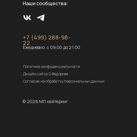
Наши сообщества:
+7 (499) 288-98-
22
Ежедневно, с 09:00 до 21:00
Политика конфиденциальности
Дизайн сайта О.Федорова
Согласие на обработку персональных данных
© 2026 МП кейтеринг