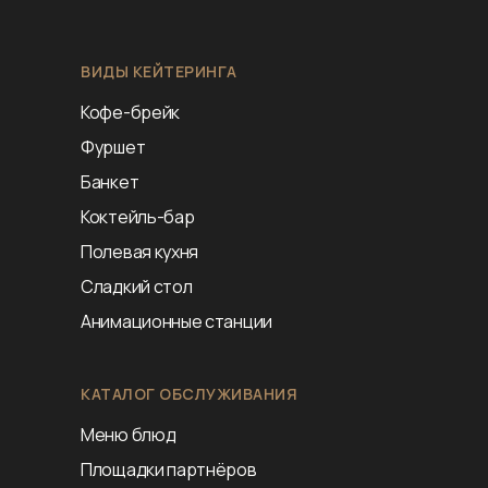
ВИДЫ КЕЙТЕРИНГА
Кофе-брейк
Фуршет
Банкет
Коктейль-бар
Полевая кухня
Сладкий стол
Анимационные станции
КАТАЛОГ ОБСЛУЖИВАНИЯ
Меню блюд
Площадки партнёров