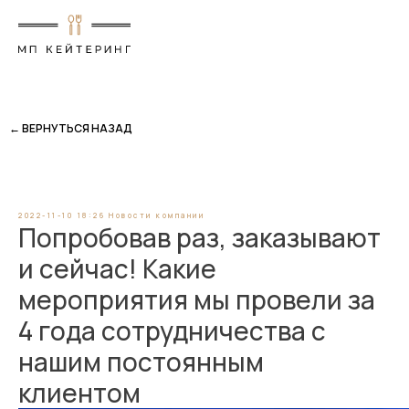
← ВЕРНУТЬСЯ НАЗАД
2022-11-10 18:26
Новости компании
Попробовав раз, заказывают
и сейчас! Какие
мероприятия мы провели за
4 года сотрудничества с
нашим постоянным
клиентом