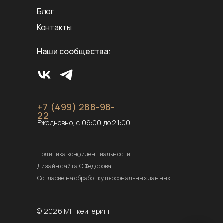
Блог
Контакты
Наши сообщества:
+7 (499) 288-98-
22
Ежедневно, с 09:00 до 21:00
Политика конфиденциальности
Дизайн сайта О.Федорова
Согласие на обработку персональных данных
© 2026 МП кейтеринг