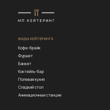
ВИДЫ КЕЙТЕРИНГА
Кофе-брейк
Фуршет
Банкет
Коктейль-бар
Полевая кухня
Сладкий стол
Анимационные станции