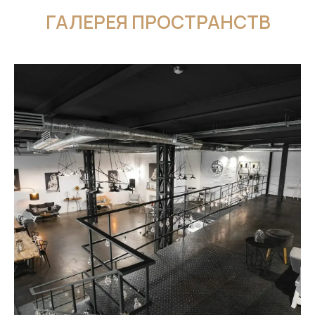
ГАЛЕРЕЯ ПРОСТРАНСТВ