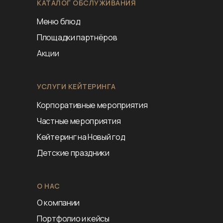
КАТАЛОГ ОБСЛУЖИВАНИЯ
Меню блюд
Площадки партнёров
Акции
УСЛУГИ КЕЙТЕРИНГА
Корпоративные мероприятия
Частные мероприятия
Кейтеринг на Новый год
Детские праздники
О НАС
О компании
Портфолио и кейсы