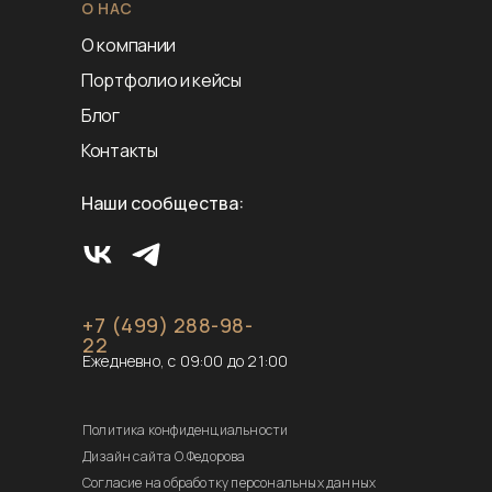
О НАС
О компании
Портфолио и кейсы
Блог
Контакты
Наши сообщества:
+7 (499) 288-98-
22
Ежедневно, с 09:00 до 21:00
Политика конфиденциальности
Дизайн сайта О.Федорова
Согласие на обработку персональных данных