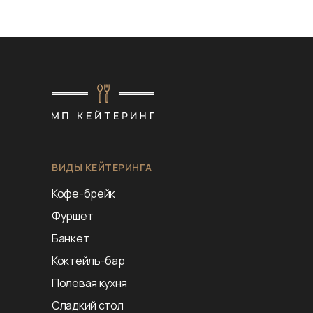
ВИДЫ КЕЙТЕРИНГА
Кофе-брейк
Фуршет
Банкет
Коктейль-бар
Полевая кухня
Сладкий стол