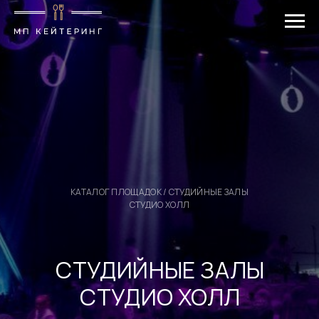
КАТАЛОГ ПЛОЩАДОК
/ СТУДИЙНЫЕ ЗАЛЫ
СТУДИО ХОЛЛ
СТУДИЙНЫЕ ЗАЛЫ
СТУДИО ХОЛЛ