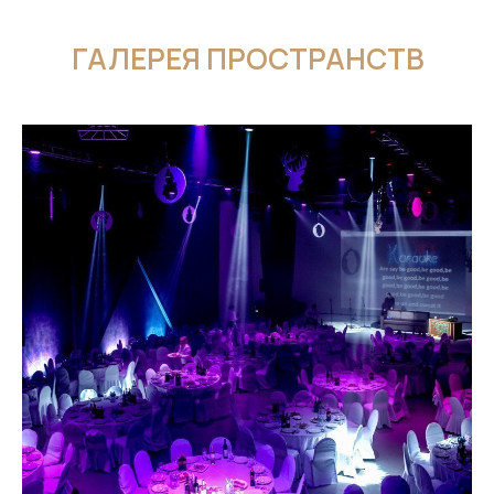
ГАЛЕРЕЯ ПРОСТРАНСТВ