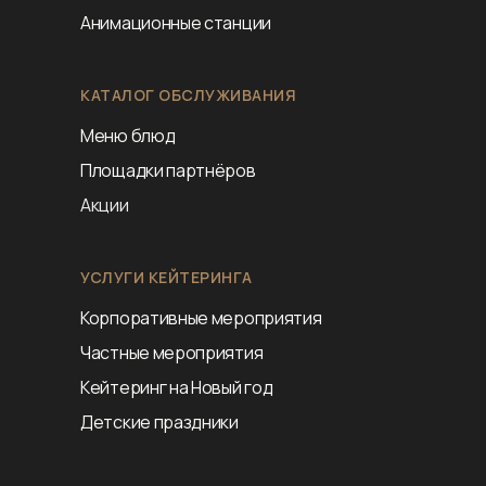
Анимационные станции
КАТАЛОГ ОБСЛУЖИВАНИЯ
Меню блюд
Площадки партнёров
Акции
УСЛУГИ КЕЙТЕРИНГА
Корпоративные мероприятия
Частные мероприятия
Кейтеринг на Новый год
Детские праздники