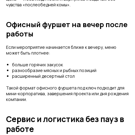
чувства «послеобедней комы».
Офисный фуршет на вечер после
работы
Если мероприятие начинается ближе к вечеру, меню
может быть плотнее:
больше горячих закусок
разнообразие мясных и рыбных позиций
расширенный десертный стол
Такой формат офисного фуршета под ключ подходит для
мини-корпоратива, завершения проекта или дня рождения
компании.
Сервис и логистика без пауз в
работе