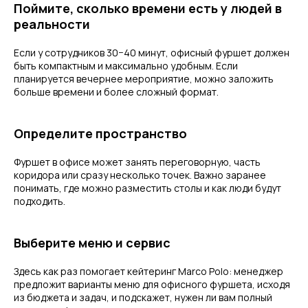
Поймите, сколько времени есть у людей в
реальности
Если у сотрудников 30−40 минут, офисный фуршет должен
быть компактным и максимально удобным. Если
планируется вечернее мероприятие, можно заложить
больше времени и более сложный формат.
Определите пространство
Фуршет в офисе может занять переговорную, часть
коридора или сразу несколько точек. Важно заранее
понимать, где можно разместить столы и как люди будут
подходить.
Выберите меню и сервис
Здесь как раз помогает кейтеринг Marco Polo: менеджер
предложит варианты меню для офисного фуршета, исходя
из бюджета и задач, и подскажет, нужен ли вам полный