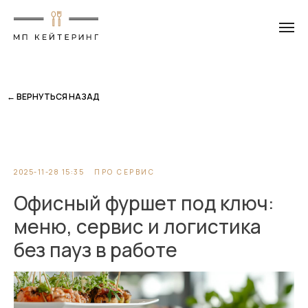
← ВЕРНУТЬСЯ НАЗАД
2025-11-28 15:35
ПРО СЕРВИС
Офисный фуршет под ключ:
меню, сервис и логистика
без пауз в работе