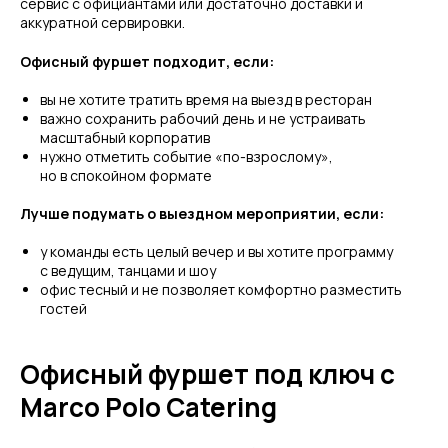
сервис с официантами или достаточно доставки и
аккуратной сервировки.
Офисный фуршет подходит, если:
вы не хотите тратить время на выезд в ресторан
важно сохранить рабочий день и не устраивать
масштабный корпоратив
нужно отметить событие «по-взрослому»,
но в спокойном формате
Лучше подумать о выездном мероприятии, если:
у команды есть целый вечер и вы хотите программу
с ведущим, танцами и шоу
офис тесный и не позволяет комфортно разместить
гостей
Офисный фуршет под ключ с
Marco Polo Catering