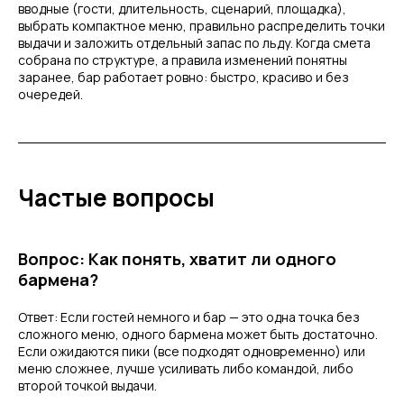
вводные (гости, длительность, сценарий, площадка),
выбрать компактное меню, правильно распределить точки
выдачи и заложить отдельный запас по льду. Когда смета
собрана по структуре, а правила изменений понятны
заранее, бар работает ровно: быстро, красиво и без
очередей.
Частые вопросы
Вопрос: Как понять, хватит ли одного
бармена?
Ответ: Если гостей немного и бар — это одна точка без
сложного меню, одного бармена может быть достаточно.
Если ожидаются пики (все подходят одновременно) или
меню сложнее, лучше усиливать либо командой, либо
второй точкой выдачи.