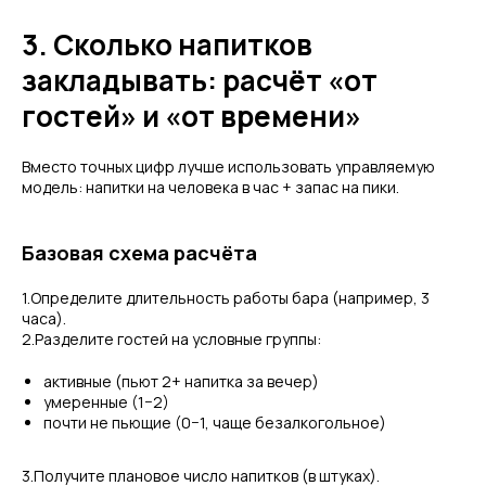
3. Сколько напитков
закладывать: расчёт «от
гостей» и «от времени»
Вместо точных цифр лучше использовать управляемую
модель: напитки на человека в час + запас на пики.
Базовая схема расчёта
1.Определите длительность работы бара (например, 3
часа).
2.Разделите гостей на условные группы:
активные (пьют 2+ напитка за вечер)
умеренные (1−2)
почти не пьющие (0−1, чаще безалкогольное)
3.Получите плановое число напитков (в штуках).