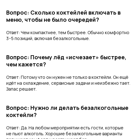
Вопрос: Сколько коктейлей включать в
меню, чтобы не было очередей?
Ответ: Чем компактнее, тем быстрее. Обычно комфортно
3−5 позиций, включая безалкогольные.
Вопрос: Почему лёд «исчезает» быстрее,
чем кажется?
Ответ: Потому что он нужен не только в коктейли. Он ещё
идёт на охлаждение, сервисные задачи и неизбежно тает.
Запас решает.
Вопрос: Нужно ли делать безалкогольные
коктейли?
Ответ: Да. На любом мероприятии есть гости, которые
не пьют алкоголь. Хорошие безалкогольные варианты