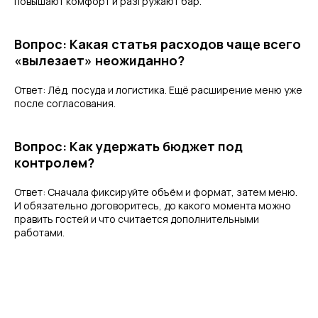
повышают комфорт и разгружают бар.
Вопрос: Какая статья расходов чаще всего
«вылезает» неожиданно?
Ответ: Лёд, посуда и логистика. Ещё расширение меню уже
после согласования.
Вопрос: Как удержать бюджет под
контролем?
Ответ: Сначала фиксируйте объём и формат, затем меню.
И обязательно договоритесь, до какого момента можно
править гостей и что считается дополнительными
работами.