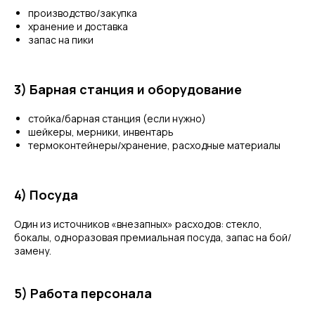
производство/закупка
хранение и доставка
запас на пики
3) Барная станция и оборудование
стойка/барная станция (если нужно)
шейкеры, мерники, инвентарь
термоконтейнеры/хранение, расходные материалы
4) Посуда
Один из источников «внезапных» расходов: стекло,
бокалы, одноразовая премиальная посуда, запас на бой/
замену.
5) Работа персонала