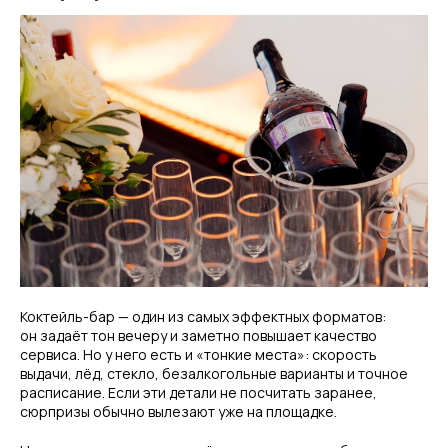
Коктейль-бар — один из самых эффектных форматов:
он задаёт тон вечеру и заметно повышает качество
сервиса. Но у него есть и «тонкие места»: скорость
выдачи, лёд, стекло, безалкогольные варианты и точное
расписание. Если эти детали не посчитать заранее,
сюрпризы обычно вылезают уже на площадке.