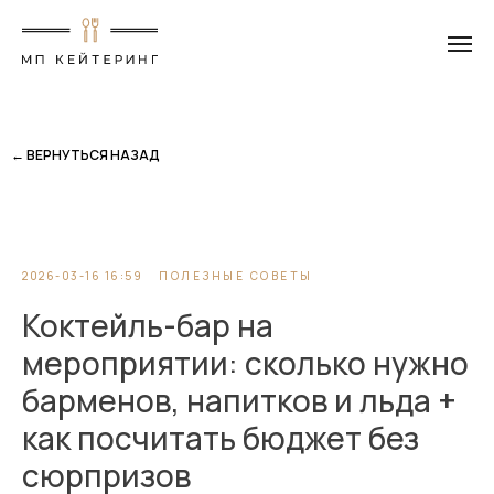
← ВЕРНУТЬСЯ НАЗАД
2026-03-16 16:59
ПОЛЕЗНЫЕ СОВЕТЫ
Коктейль-бар на
мероприятии: сколько нужно
барменов, напитков и льда +
как посчитать бюджет без
сюрпризов