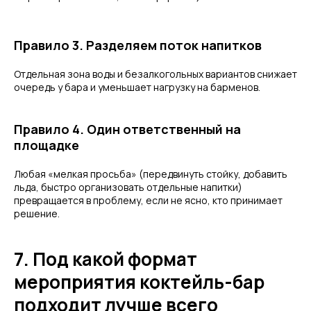
Правило 3. Разделяем поток напитков
Отдельная зона воды и безалкогольных вариантов снижает
очередь у бара и уменьшает нагрузку на барменов.
Правило 4. Один ответственный на
площадке
Любая «мелкая просьба» (передвинуть стойку, добавить
льда, быстро организовать отдельные напитки)
превращается в проблему, если не ясно, кто принимает
решение.
7. Под какой формат
мероприятия коктейль-бар
подходит лучше всего